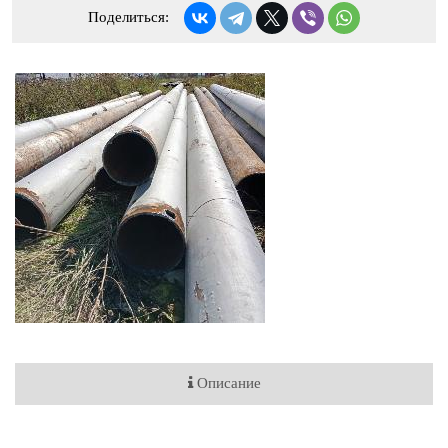
Поделиться:
Описание