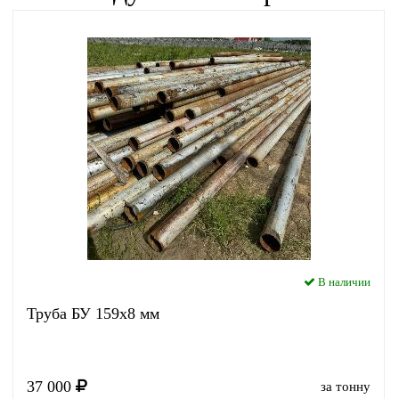
В наличии
Труба БУ 159x8 мм
37 000
за тонну