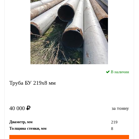
В наличии
Труба БУ 219x8 мм
40 000
за тонну
Диаметр, мм
219
Толщина стенки, мм
8