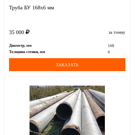
Труба БУ 168x6 мм
35 000
за тонну
Диаметр, мм
168
Толщина стенки, мм
6
ЗАКАЗАТЬ