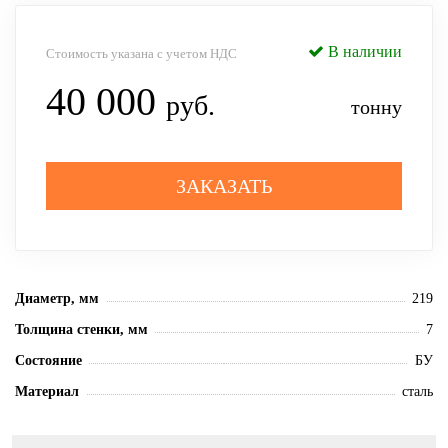
В наличии
Стоимость указана с учетом НДС
40 000
руб.
тонну
ЗАКАЗАТЬ
Диаметр, мм
219
Толщина стенки, мм
7
Состояние
БУ
Материал
сталь