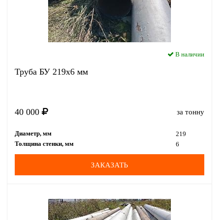
В наличии
Труба БУ 219x6 мм
40 000
за тонну
Диаметр, мм
219
Толщина стенки, мм
6
ЗАКАЗАТЬ