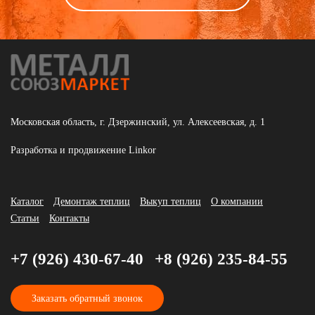
Московская область, г. Дзержинский, ул. Алексеевская, д. 1
Разработка и продвижение
Linkor
Каталог
Демонтаж теплиц
Выкуп теплиц
О компании
Статьи
Контакты
+7 (926) 430-67-40
+8 (926) 235-84-55
Заказать обратный звонок