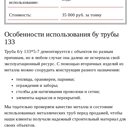
использование:
Стоимость:
35 000 руб. за тонну
Особенности использования бу трубы
133
Труба б/у 133*5-7 демонтируется с объектов по разным
причинам, но в любом случае она далеко не исчерпала свой
эксплуатационный ресурс. С помощью вторичных изделий из
металла можно соорудить конструкции разного назначения:
теплицы, оранжереи, парники;
ограждения и заборы;
столбы для натягивания проволоки и сетки;
элементы каркасов и перекрытий.
Мы тщательно проверяем качество металла и состояние
использованных металлических труб перед продажей, чтобы
наши клиенты получали надежный строительный материал для
своих объектов.