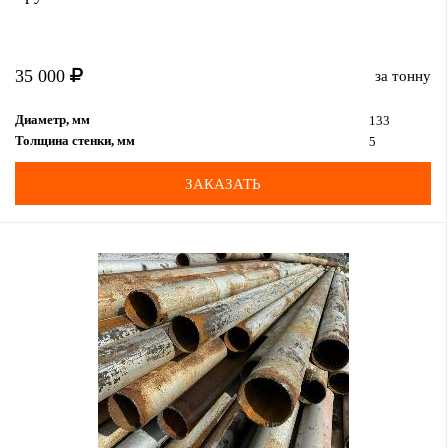
35 000
за тонну
Диаметр, мм
133
Толщина стенки, мм
5
ЗАКАЗАТЬ