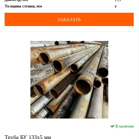
Толщина стенки, мм
4
ЗАКАЗАТЬ
В наличии
Труба БУ 133x5 мм