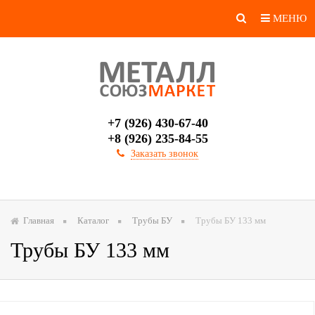
МЕНЮ
+7 (926) 430-67-40
+8 (926) 235-84-55
Заказать звонок
Главная
Каталог
Трубы БУ
Трубы БУ 133 мм
Трубы БУ 133 мм