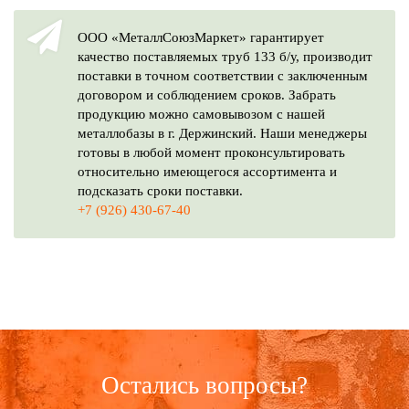
ООО «МеталлСоюзМаркет» гарантирует
качество поставляемых труб 133 б/у, производит
поставки в точном соответствии с заключенным
договором и соблюдением сроков. Забрать
продукцию можно самовывозом с нашей
металлобазы в г. Держинский. Наши менеджеры
готовы в любой момент проконсультировать
относительно имеющегося ассортимента и
подсказать сроки поставки.
+7 (926) 430-67-40
Остались вопросы?