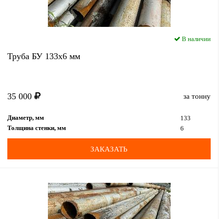
В наличии
Труба БУ 133x6 мм
35 000
за тонну
Диаметр, мм
133
Толщина стенки, мм
6
ЗАКАЗАТЬ