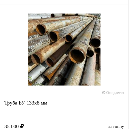
Ожидается
Труба БУ 133x8 мм
35 000
за тонну