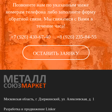
Позвоните нам по указанным ниже
номерам телефона либо заполните форму
обратной связи. Мы свяжемся с Вами в
течение часа!
+7 (926) 430-67-40
+8 (926) 235-84-55
ОСТАВИТЬ ЗАЯВКУ
Московская область, г. Дзержинский, ул. Алексеевская, д. 1
Разработка и продвижение
Linkor