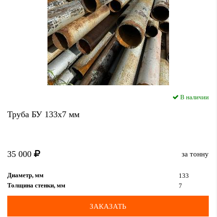
В наличии
Труба БУ 133x7 мм
35 000
за тонну
Диаметр, мм
133
Толщина стенки, мм
7
ЗАКАЗАТЬ