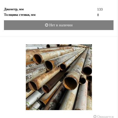
Диаметр, мм
133
Толщина стенки, мм
8
Нет в наличии
Ожидается