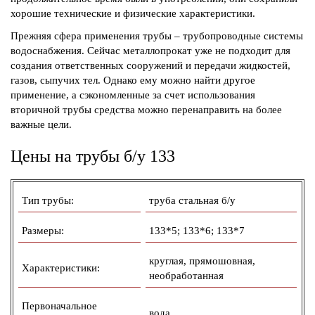
хорошие технические и физические характеристики.
Прежняя сфера применения трубы – трубопроводные системы
водоснабжения. Сейчас металлопрокат уже не подходит для
создания ответственных сооружений и передачи жидкостей,
газов, сыпучих тел. Однако ему можно найти другое
применение, а сэкономленные за счет использования
вторичной трубы средства можно перенаправить на более
важные цели.
Цены на трубы б/у 133
Тип трубы:
труба стальная б/у
Размеры:
133*5; 133*6; 133*7
круглая, прямошовная,
Характеристики:
необработанная
Первоначальное
вода